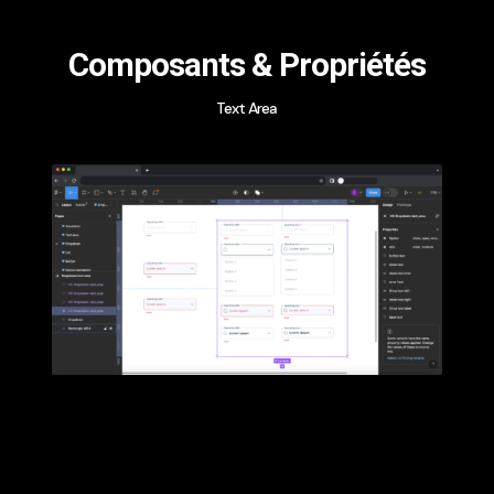
Composants & Propriétés
Text Area