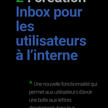
Inbox pour
les
utilisateurs
à l’interne
*
Une nouvelle fonctionnalité qui
permet aux utilisateurs d’avoir
une boîte aux lettres
directement dans leur