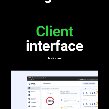
Client
interface
dashboard