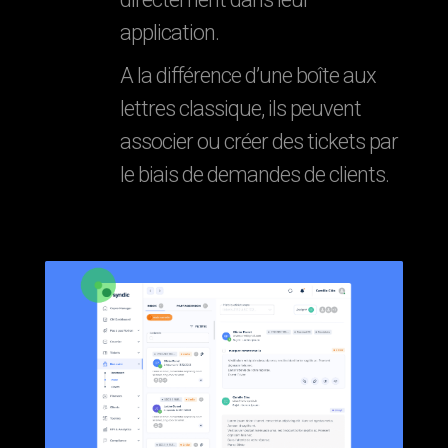
application.
A la différence d’une boîte aux
lettres classique, ils peuvent
associer ou créer des tickets par
le biais de demandes de clients.