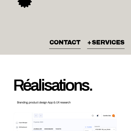
CONTACT
+ SERVICES
Réalisations.