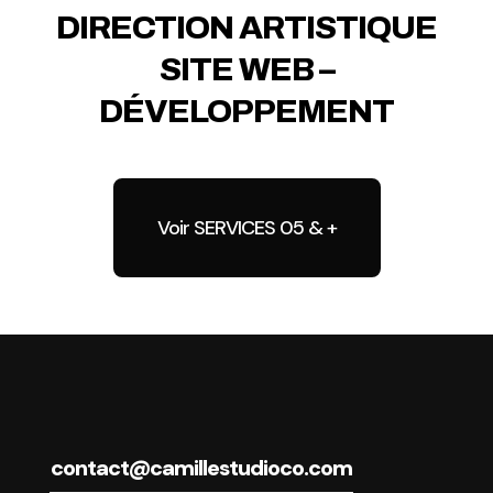
DIRECTION ARTISTIQUE
SITE WEB –
DÉVELOPPEMENT
Voir SERVICES 05 & +
contact@camillestudioco.com