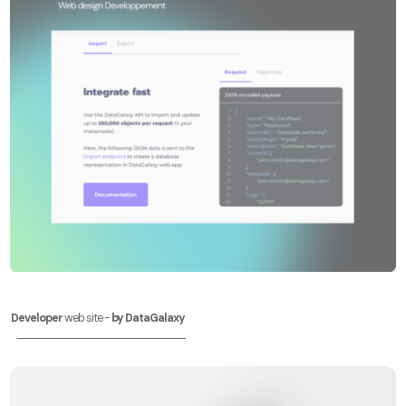
Developer
web site -
by DataGalaxy