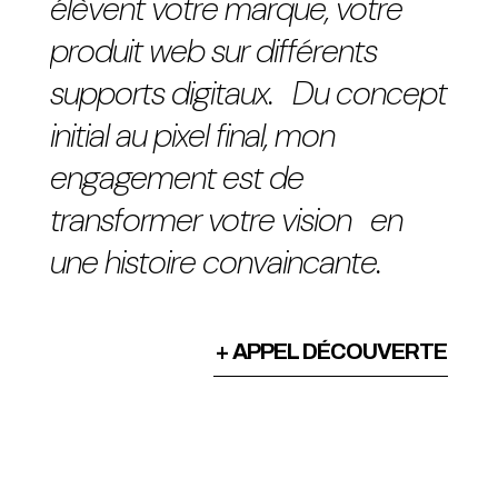
élèvent votre marque, votre
produit web sur différents
supports digitaux. Du concept
initial au pixel final, mon
engagement est de
transformer votre vision en
une histoire convaincante.
+ APPEL DÉCOUVERTE