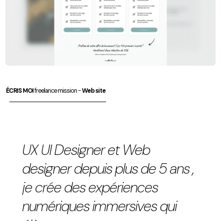
ÉCRIS MOI
freelance mission -
Web site
UX UI Designer et Web
designer depuis plus de 5 ans ,
je crée des expériences
numériques immersives qui